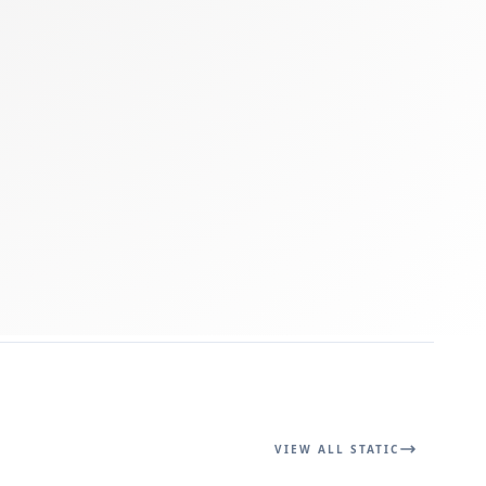
VIEW ALL STATIC