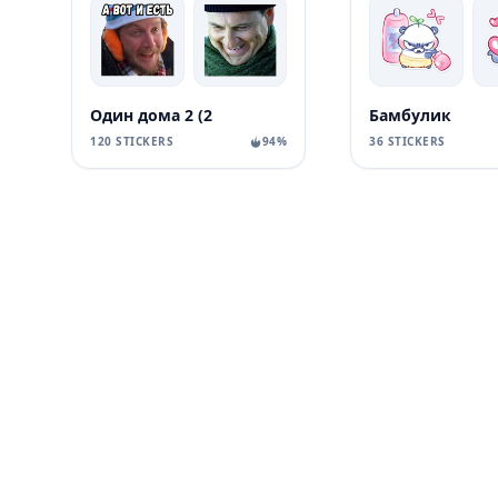
Один дома 2 (2
Бамбулик
120 STICKERS
94%
36 STICKERS