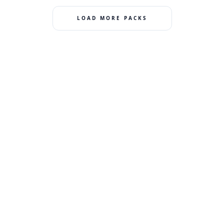
LOAD MORE PACKS